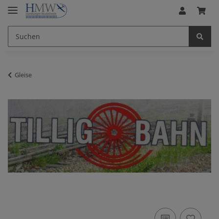
Gleise