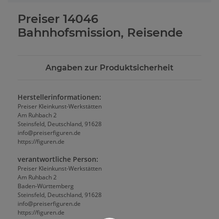
Preiser 14046
Bahnhofsmission, Reisende
Angaben zur Produktsicherheit
Herstellerinformationen:
Preiser Kleinkunst-Werkstätten
Am Ruhbach 2
Steinsfeld, Deutschland, 91628
info@preiserfiguren.de
https://figuren.de
verantwortliche Person:
Preiser Kleinkunst-Werkstätten
Am Ruhbach 2
Baden-Württemberg
Steinsfeld, Deutschland, 91628
info@preiserfiguren.de
https://figuren.de