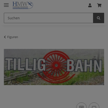
Figuren