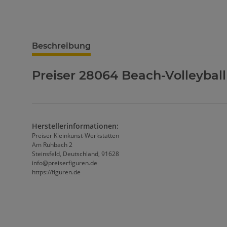
Beschreibung
Preiser 28064 Beach-Volleyball
Herstellerinformationen:
Preiser Kleinkunst-Werkstätten
Am Ruhbach 2
Steinsfeld, Deutschland, 91628
info@preiserfiguren.de
https://figuren.de