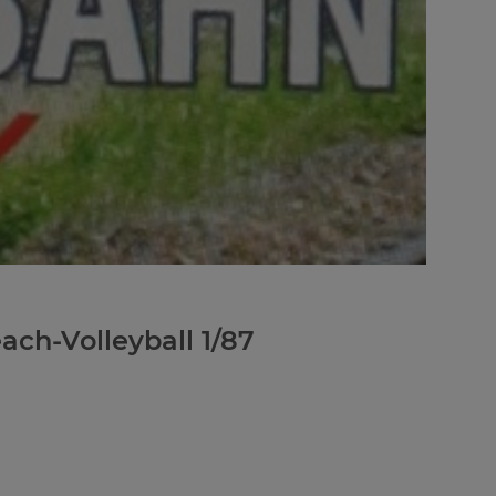
ach-Volleyball 1/87