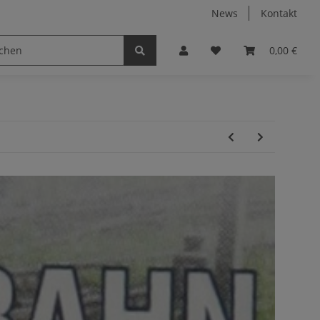
News
Kontakt
0,00 €