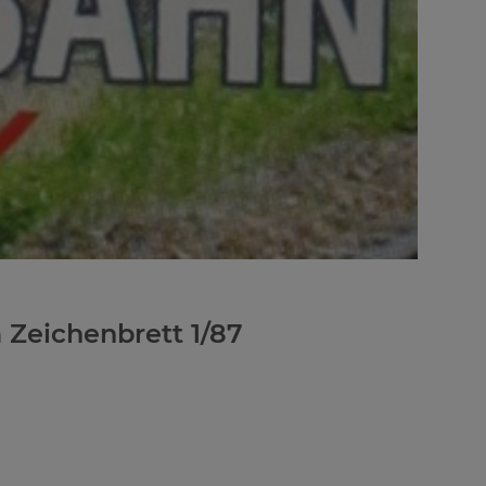
 Zeichenbrett 1/87