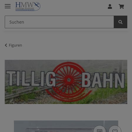
Figuren