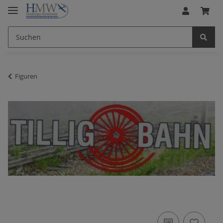
Figuren