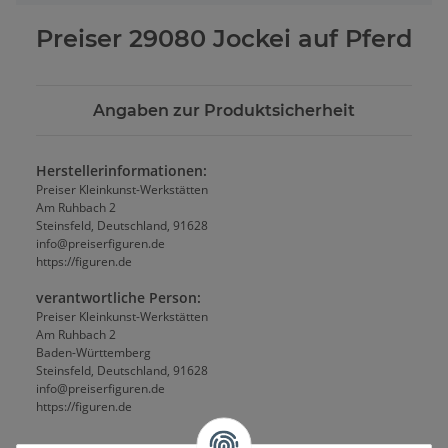
Preiser 29080 Jockei auf Pferd
Angaben zur Produktsicherheit
Herstellerinformationen:
Preiser Kleinkunst-Werkstätten
Am Ruhbach 2
Steinsfeld, Deutschland, 91628
info@preiserfiguren.de
https://figuren.de
verantwortliche Person:
Preiser Kleinkunst-Werkstätten
Am Ruhbach 2
Baden-Württemberg
Steinsfeld, Deutschland, 91628
info@preiserfiguren.de
https://figuren.de