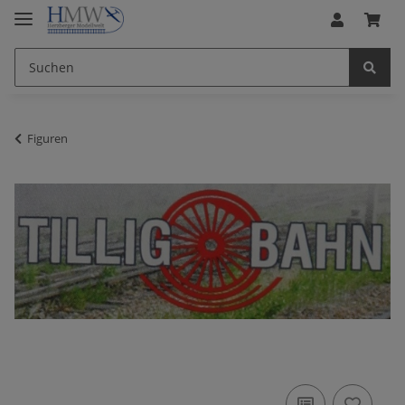
Figuren