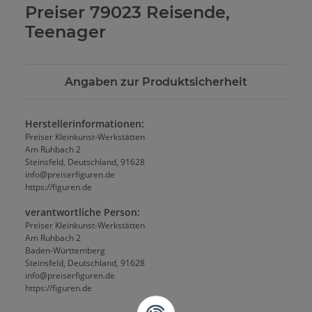
Preiser 79023 Reisende,
Teenager
Angaben zur Produktsicherheit
Herstellerinformationen:
Preiser Kleinkunst-Werkstätten
Am Ruhbach 2
Steinsfeld, Deutschland, 91628
info@preiserfiguren.de
https://figuren.de
verantwortliche Person:
Preiser Kleinkunst-Werkstätten
Am Ruhbach 2
Baden-Württemberg
Steinsfeld, Deutschland, 91628
info@preiserfiguren.de
https://figuren.de