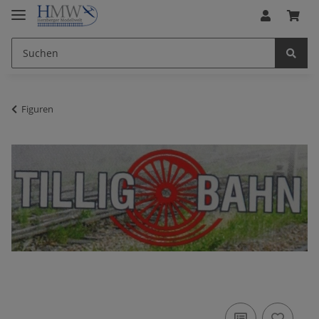
Figuren