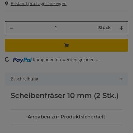
Bestand pro Lager anzeigen
Stück
ading...
Komponenten werden geladen ...
Beschreibung
Scheibenfräser 10 mm (2 Stk.)
Angaben zur Produktsicherheit