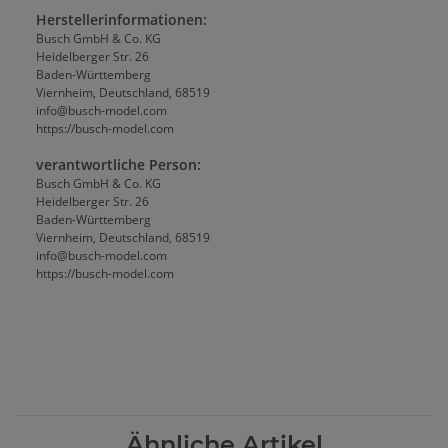
Herstellerinformationen:
Busch GmbH & Co. KG
Heidelberger Str. 26
Baden-Württemberg
Viernheim, Deutschland, 68519
info@busch-model.com
https://busch-model.com
verantwortliche Person:
Busch GmbH & Co. KG
Heidelberger Str. 26
Baden-Württemberg
Viernheim, Deutschland, 68519
info@busch-model.com
https://busch-model.com
Ähnliche Artikel