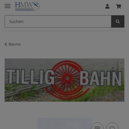
Bäume