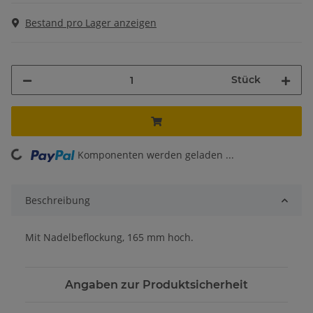
Bestand pro Lager anzeigen
Stück
Komponenten werden geladen ...
Loading...
Beschreibung
Mit Nadelbeflockung, 165 mm hoch.
Angaben zur Produktsicherheit