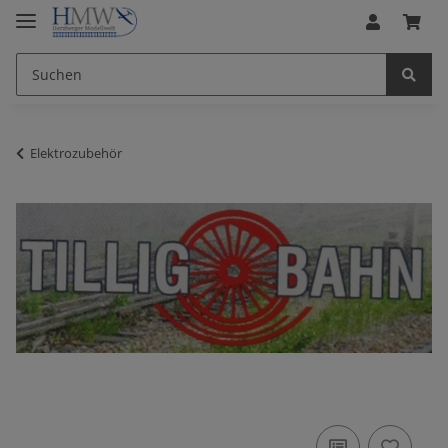
Elektrozubehör