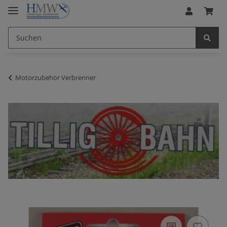
Motorzubehör Verbrenner