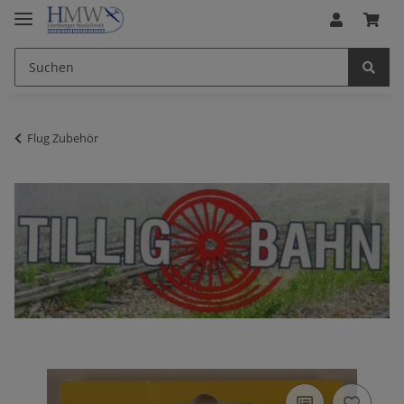
Flug Zubehör