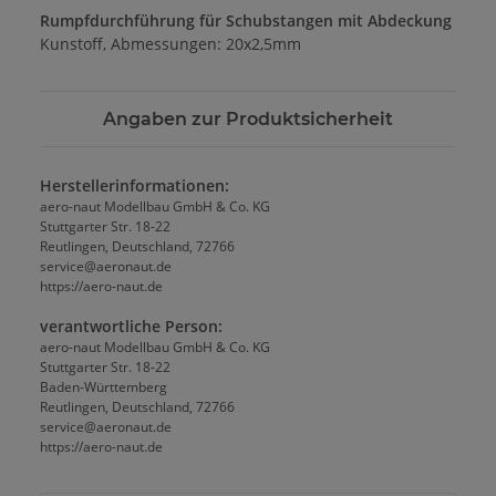
Rumpfdurchführung für Schubstangen mit Abdeckung
Kunstoff, Abmessungen: 20x2,5mm
Angaben zur Produktsicherheit
Herstellerinformationen:
aero-naut Modellbau GmbH & Co. KG
Stuttgarter Str. 18-22
Reutlingen, Deutschland, 72766
service@aeronaut.de
https://aero-naut.de
verantwortliche Person:
aero-naut Modellbau GmbH & Co. KG
Stuttgarter Str. 18-22
Baden-Württemberg
Reutlingen, Deutschland, 72766
service@aeronaut.de
https://aero-naut.de