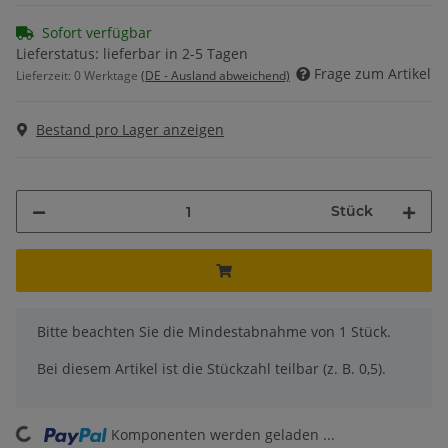
Sofort verfügbar
Lieferstatus: lieferbar in 2-5 Tagen
Frage zum Artikel
Lieferzeit:
0 Werktage
(DE - Ausland abweichend)
Bestand pro Lager anzeigen
Stück
x
Bitte beachten Sie die Mindestabnahme von 1 Stück.
Bei diesem Artikel ist die Stückzahl teilbar (z. B. 0,5).
Komponenten werden geladen ...