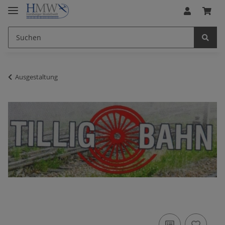
Ausgestaltung