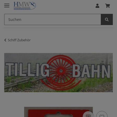
Schiff Zubehör