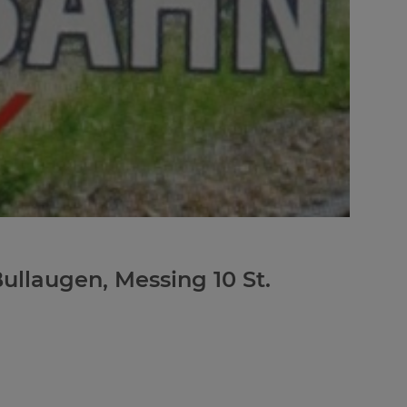
ullaugen, Messing 10 St.