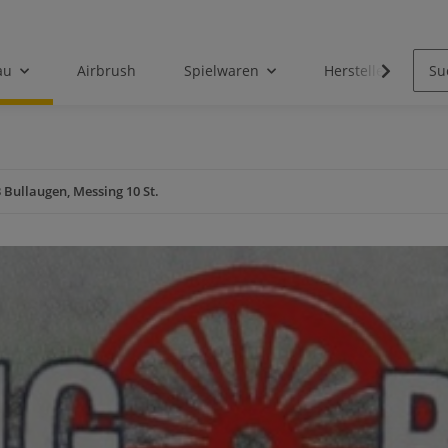
au
Airbrush
Spielwaren
Hersteller
 Bullaugen, Messing 10 St.