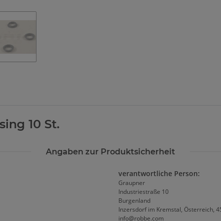
ing 10 St.
Angaben zur Produktsicherheit
verantwortliche Person:
Graupner
Industriestraße 10
Burgenland
Inzersdorf im Kremstal, Österreich, 
info@robbe.com