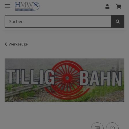
Werkzeuge