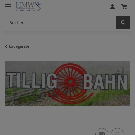
Ladegeräte