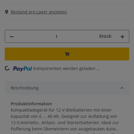
Bestand pro Lager anzeigen
Stück
oading...
Komponenten werden geladen ...
Beschreibung
Produktinformation
Kompaktladegerät für 12-V-Bleibatterien mit einer
Kapazität von 6 ... 40 Ah. Geeignet zur Aufladung von
12-V-Antriebs-, Anlass- und Starterbatterien. Ideal zur
Pufferung beim Überwintern von ausgebauten Auto-,