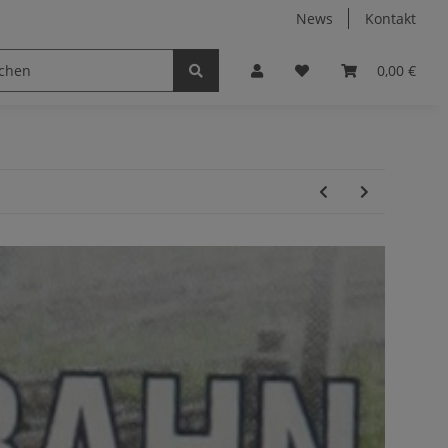
News
Kontakt
0,00 €