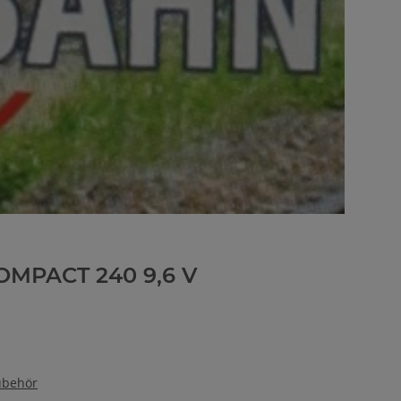
OMPACT 240 9,6 V
ubehör