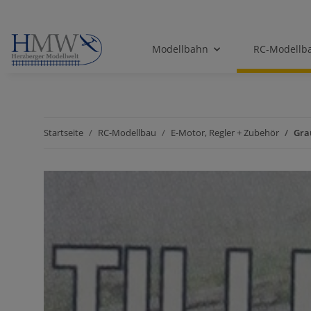
Modellbahn
RC-Modellb
Startseite
RC-Modellbau
E-Motor, Regler + Zubehör
Gra