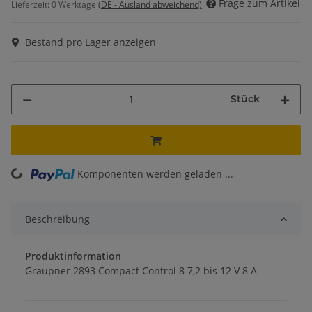
Frage zum Artikel
Lieferzeit:
0 Werktage
(DE - Ausland abweichend)
Bestand pro Lager anzeigen
Stück
Komponenten werden geladen ...
Loading...
Beschreibung
Produktinformation
Graupner 2893 Compact Control 8 7,2 bis 12 V 8 A