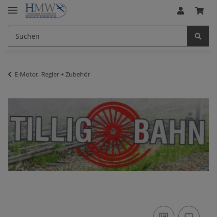
E-Motor, Regler + Zubehör