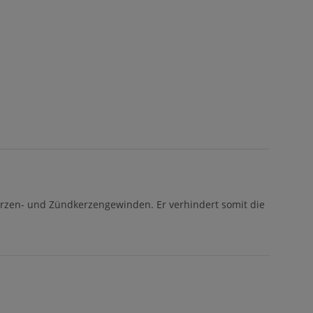
erzen- und Zündkerzengewinden. Er verhindert somit die