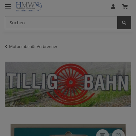
Motorzubehör Verbrenner