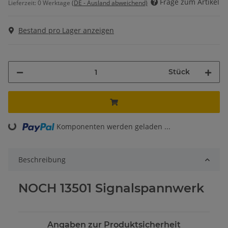
Frage zum Artikel
Lieferzeit:
0 Werktage
(DE - Ausland abweichend)
Bestand pro Lager anzeigen
Stück
Komponenten werden geladen ...
Loading...
Beschreibung
NOCH 13501 Signalspannwerk
Angaben zur Produktsicherheit