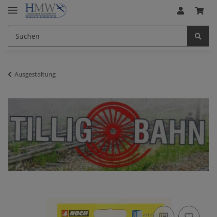
Ausgestaltung