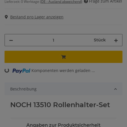
Frage zum Artikel
Lieferzeit:
0 Werktage
(DE - Ausland abweichend)
Bestand pro Lager anzeigen
Stück
Komponenten werden geladen ...
Loading...
Beschreibung
NOCH 13510 Rollenhalter-Set
Angaben zur Produktsicherheit