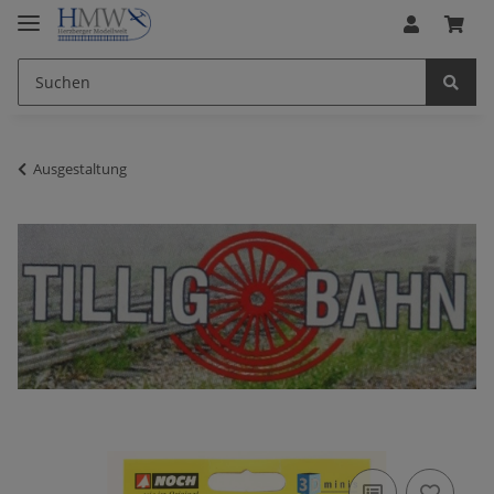
Ausgestaltung