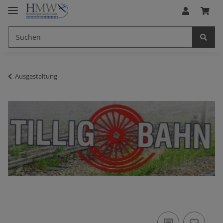
Ausgestaltung