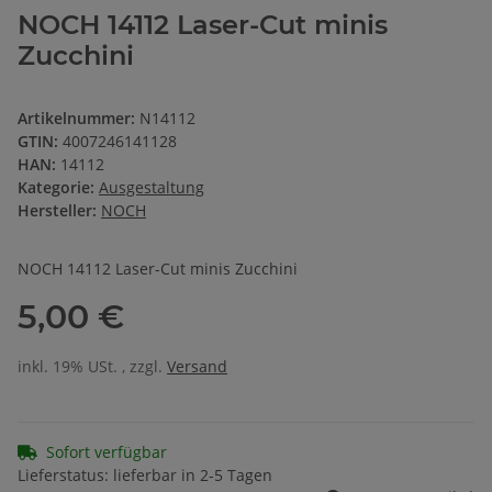
NOCH 14112 Laser-Cut minis
Zucchini
Artikelnummer:
N14112
GTIN:
4007246141128
HAN:
14112
Kategorie:
Ausgestaltung
Hersteller:
NOCH
NOCH 14112 Laser-Cut minis Zucchini
5,00 €
inkl. 19% USt. , zzgl.
Versand
Sofort verfügbar
Lieferstatus: lieferbar in 2-5 Tagen