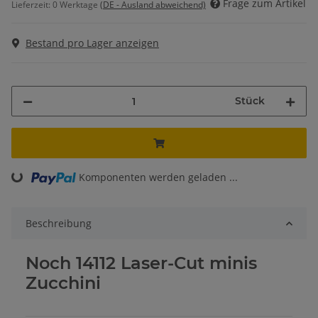
Frage zum Artikel
Lieferzeit:
0 Werktage
(DE - Ausland abweichend)
Bestand pro Lager anzeigen
Stück
Komponenten werden geladen ...
Loading...
Beschreibung
Noch 14112 Laser-Cut minis
Zucchini