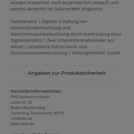
wurden inzwischen auch an private EVU verkauft und
werden weiterhin im Güterverkehr eingesetzt.
Formvariante | Digitale Schaltung von
Führerstandbeleuchtung und
Maschinenraumbeleuchtung durch Nachrüstung eines
Digitaldecoders | Zwei Scherenstromabnehmer aus
Metall | Detaillierte Führerstand- und
Maschinenraumeinrichtung | Vorbildgerechter Sound
Angaben zur Produktsicherheit
Herstellerinformationen:
PIKO Spielwaren GmbH
Lutherstr. 30
Baden-Württemberg
Sonneberg, Deutschland, 96515
info@piko.de
https://piko.de