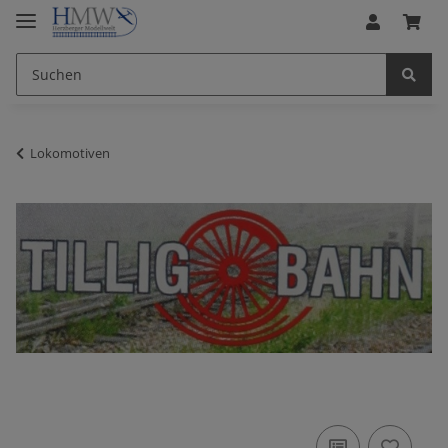
Lokomotiven