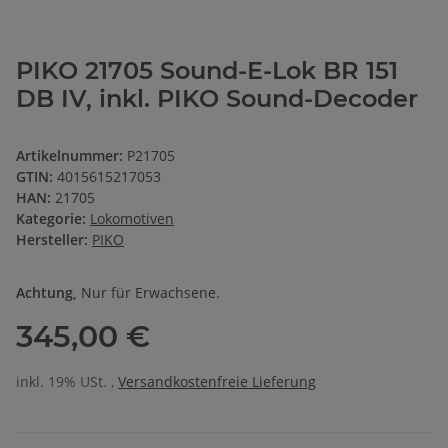
PIKO 21705 Sound-E-Lok BR 151
DB IV, inkl. PIKO Sound-Decoder
Artikelnummer:
P21705
GTIN:
4015615217053
HAN:
21705
Kategorie:
Lokomotiven
Hersteller:
PIKO
Achtung,
Nur für Erwachsene.
345,00 €
inkl. 19% USt. ,
Versandkostenfreie Lieferung