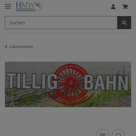
Lokomotiven