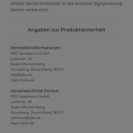
Mittels Steckschnittstelle ist die einfache Digitalisierung
bereits vorbereitet.
Angaben zur Produktsicherheit
Herstellerinformationen:
PIKO Spielwaren GmbH
Lutherstr. 30
Baden-Württemberg
Sonneberg, Deutschland, 96515
info@piko.de
https://piko.de
verantwortliche Person:
PIKO Spielwaren GmbH
Lutherstr. 30
Baden-Württemberg
Sonneberg, Deutschland, 96515
webshop@piko.de
https://piko.de