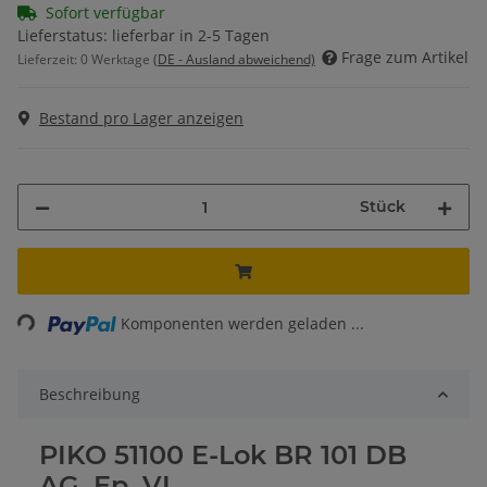
Sofort verfügbar
Lieferstatus: lieferbar in 2-5 Tagen
Frage zum Artikel
Lieferzeit:
0 Werktage
(DE - Ausland abweichend)
Bestand pro Lager anzeigen
Stück
Loading...
Komponenten werden geladen ...
Beschreibung
PIKO 51100 E-Lok BR 101 DB
AG, Ep. VI