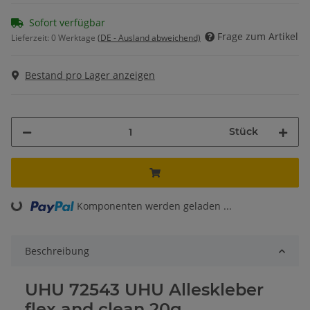
Sofort verfügbar
Frage zum Artikel
Lieferzeit:
0 Werktage
(DE - Ausland abweichend)
Bestand pro Lager anzeigen
Stück
Komponenten werden geladen ...
Loading...
Beschreibung
UHU 72543 UHU Alleskleber
flex and clean 20g