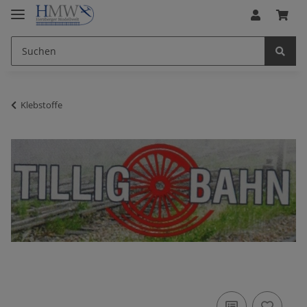
Klebstoffe