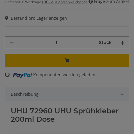
Frage zum Artikel
Lieferzeit:
0 Werktage
(DE - Ausland abweichend)
Bestand pro Lager anzeigen
Stück
Komponenten werden geladen ...
Loading...
Beschreibung
UHU 72960 UHU Sprühkleber
200ml Dose