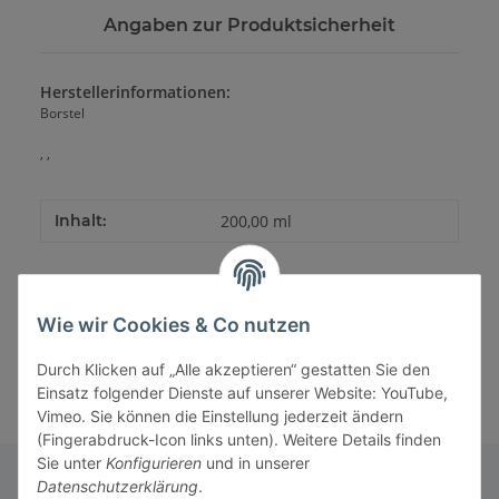
Angaben zur Produktsicherheit
Herstellerinformationen:
Borstel
, ,
Inhalt:
200,00 ml
Wie wir Cookies & Co nutzen
Durch Klicken auf „Alle akzeptieren“ gestatten Sie den
Einsatz folgender Dienste auf unserer Website: YouTube,
Vimeo. Sie können die Einstellung jederzeit ändern
(Fingerabdruck-Icon links unten). Weitere Details finden
Sie unter
Konfigurieren
und in unserer
Datenschutzerklärung
.