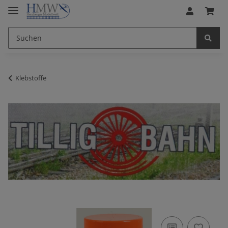
Klebstoffe