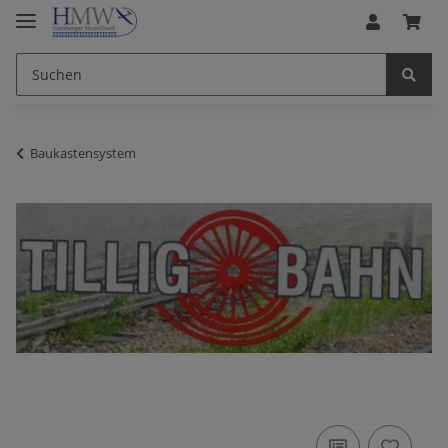
Baukastensystem