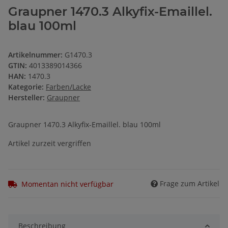
Graupner 1470.3 Alkyfix-Emaillel.
blau 100ml
Artikelnummer:
G1470.3
GTIN:
4013389014366
HAN:
1470.3
Kategorie:
Farben/Lacke
Hersteller:
Graupner
Graupner 1470.3 Alkyfix-Emaillel. blau 100ml
Artikel zurzeit vergriffen
Frage zum Artikel
Momentan nicht verfügbar
Beschreibung