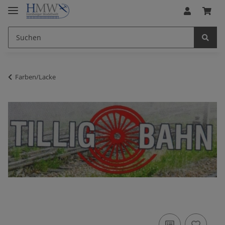
Farben/Lacke