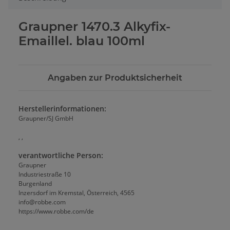
Graupner 1470.3 Alkyfix-
Emaillel. blau 100ml
Angaben zur Produktsicherheit
Herstellerinformationen:
Graupner/SJ GmbH
, ,
verantwortliche Person:
Graupner
Industriestraße 10
Burgenland
Inzersdorf im Kremstal, Österreich, 4565
info@robbe.com
https://www.robbe.com/de