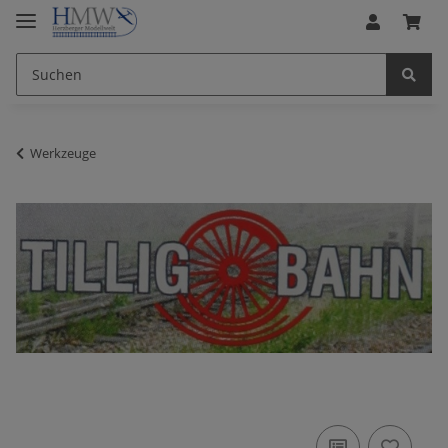
Werkzeuge