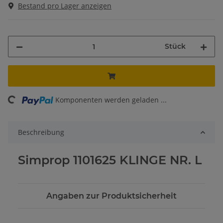
Bestand pro Lager anzeigen
Stück
ing...
Komponenten werden geladen ...
Beschreibung
Simprop 1101625 KLINGE NR. L
Angaben zur Produktsicherheit