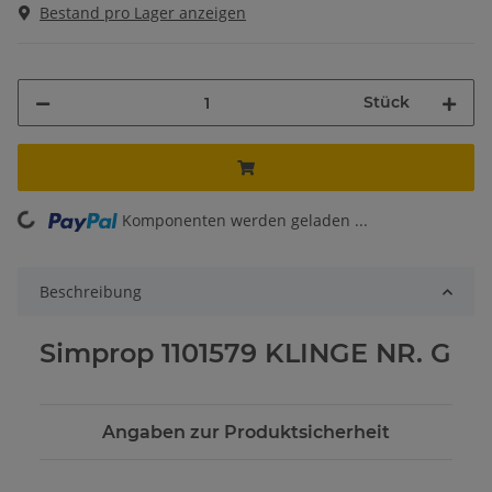
Bestand pro Lager anzeigen
Stück
Komponenten werden geladen ...
Loading...
Beschreibung
Simprop 1101579 KLINGE NR. G
Angaben zur Produktsicherheit