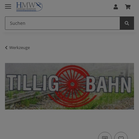
Werkzeuge