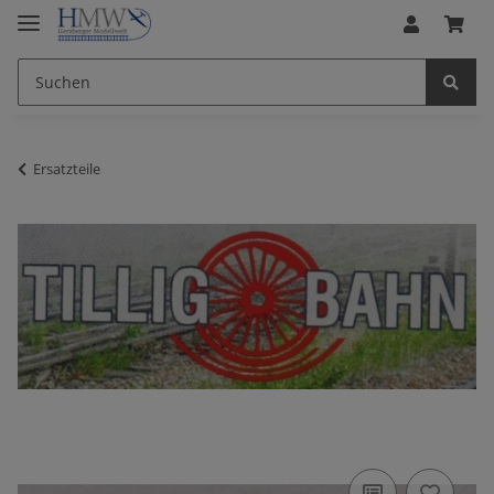
Ersatzteile